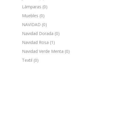
Lámparas
(0)
Muebles
(0)
NAVIDAD
(0)
Navidad Dorada
(0)
Navidad Rosa
(1)
Navidad Verde Menta
(0)
Textil
(0)