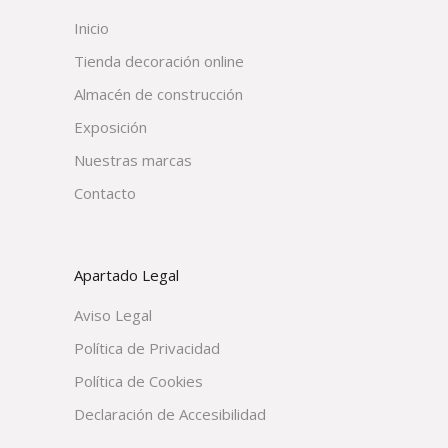
Inicio
Tienda decoración online
Almacén de construcción
Exposición
Nuestras marcas
Contacto
Apartado Legal
Aviso Legal
Política de Privacidad
Política de Cookies
Declaración de Accesibilidad