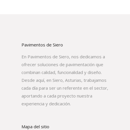
Pavimentos de Siero
En Pavimentos de Siero, nos dedicamos a
ofrecer soluciones de pavimentación que
combinan calidad, funcionalidad y diseño.
Desde aquí, en Siero, Asturias, trabajamos
cada día para ser un referente en el sector,
aportando a cada proyecto nuestra
experiencia y dedicación.
Mapa del sitio