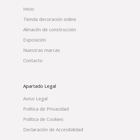
Inicio
Tienda decoración online
Almacén de construcción
Exposición
Nuestras marcas
Contacto
Apartado Legal
Aviso Legal
Política de Privacidad
Política de Cookies
Declaración de Accesibilidad