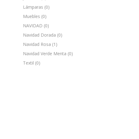
Lámparas
(0)
Muebles
(0)
NAVIDAD
(0)
Navidad Dorada
(0)
Navidad Rosa
(1)
Navidad Verde Menta
(0)
Textil
(0)