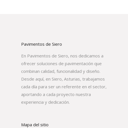
Pavimentos de Siero
En Pavimentos de Siero, nos dedicamos a
ofrecer soluciones de pavimentación que
combinan calidad, funcionalidad y diseño.
Desde aquí, en Siero, Asturias, trabajamos
cada día para ser un referente en el sector,
aportando a cada proyecto nuestra
experiencia y dedicación.
Mapa del sitio