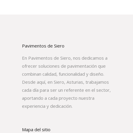
Pavimentos de Siero
En Pavimentos de Siero, nos dedicamos a
ofrecer soluciones de pavimentación que
combinan calidad, funcionalidad y diseño.
Desde aquí, en Siero, Asturias, trabajamos
cada día para ser un referente en el sector,
aportando a cada proyecto nuestra
experiencia y dedicación.
Mapa del sitio