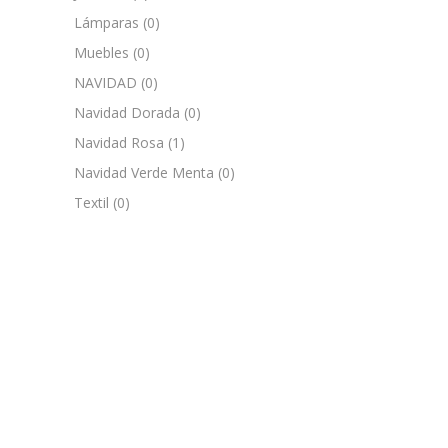
Lámparas
(0)
Muebles
(0)
NAVIDAD
(0)
Navidad Dorada
(0)
Navidad Rosa
(1)
Navidad Verde Menta
(0)
Textil
(0)