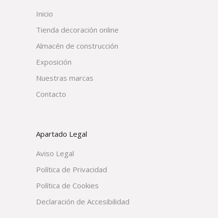
Inicio
Tienda decoración online
Almacén de construcción
Exposición
Nuestras marcas
Contacto
Apartado Legal
Aviso Legal
Política de Privacidad
Política de Cookies
Declaración de Accesibilidad