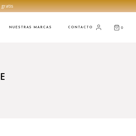
 gratis
NUESTRAS MARCAS
CONTACTO
0
E