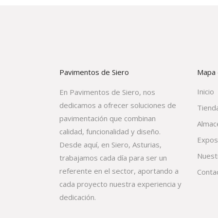
Pavimentos de Siero
Mapa d
Inicio
En Pavimentos de Siero, nos
dedicamos a ofrecer soluciones de
Tienda
pavimentación que combinan
Almac
calidad, funcionalidad y diseño.
Expos
Desde aquí, en Siero, Asturias,
Nuest
trabajamos cada día para ser un
referente en el sector, aportando a
Conta
cada proyecto nuestra experiencia y
dedicación.