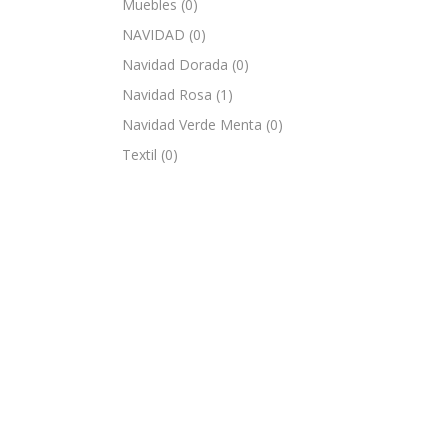
Muebles
(0)
NAVIDAD
(0)
Navidad Dorada
(0)
Navidad Rosa
(1)
Navidad Verde Menta
(0)
Textil
(0)