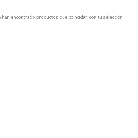
 han encontrado productos que coincidan con tu selección.