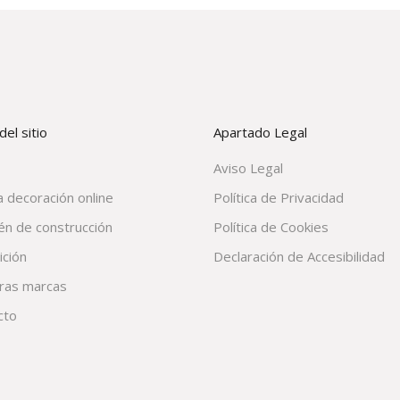
el sitio
Apartado Legal
Aviso Legal
 decoración online
Política de Privacidad
én de construcción
Política de Cookies
ición
Declaración de Accesibilidad
ras marcas
cto