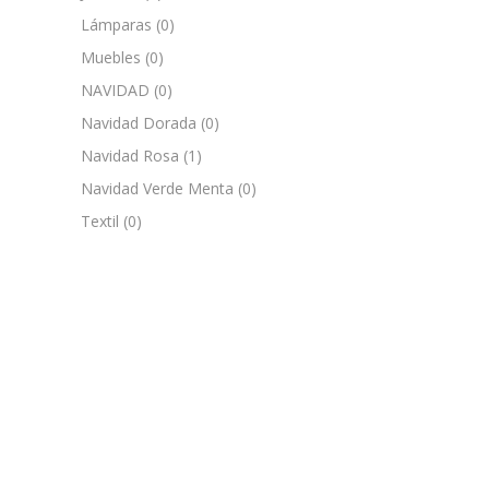
Lámparas
(0)
Muebles
(0)
NAVIDAD
(0)
Navidad Dorada
(0)
Navidad Rosa
(1)
Navidad Verde Menta
(0)
Textil
(0)