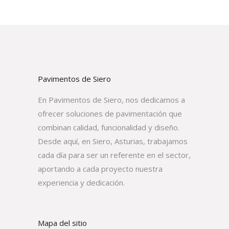
Pavimentos de Siero
En Pavimentos de Siero, nos dedicamos a
ofrecer soluciones de pavimentación que
combinan calidad, funcionalidad y diseño.
Desde aquí, en Siero, Asturias, trabajamos
cada día para ser un referente en el sector,
aportando a cada proyecto nuestra
experiencia y dedicación.
Mapa del sitio