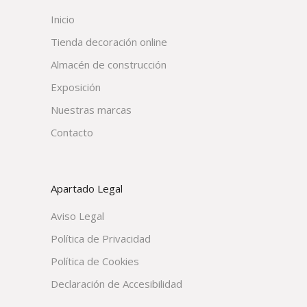
Inicio
Tienda decoración online
Almacén de construcción
Exposición
Nuestras marcas
Contacto
Apartado Legal
Aviso Legal
Política de Privacidad
Política de Cookies
Declaración de Accesibilidad