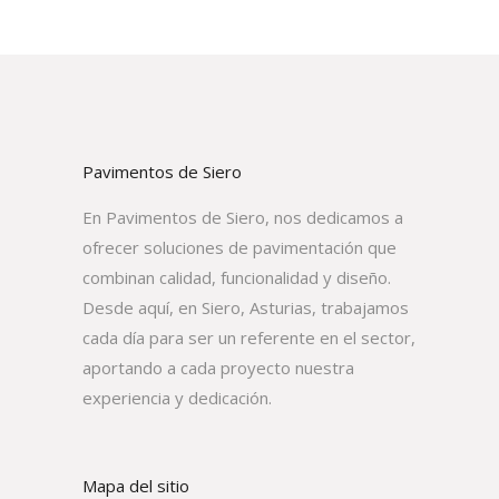
Pavimentos de Siero
En Pavimentos de Siero, nos dedicamos a
ofrecer soluciones de pavimentación que
combinan calidad, funcionalidad y diseño.
Desde aquí, en Siero, Asturias, trabajamos
cada día para ser un referente en el sector,
aportando a cada proyecto nuestra
experiencia y dedicación.
Mapa del sitio