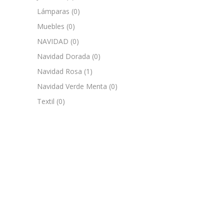
Lámparas
(0)
Muebles
(0)
NAVIDAD
(0)
Navidad Dorada
(0)
Navidad Rosa
(1)
Navidad Verde Menta
(0)
Textil
(0)