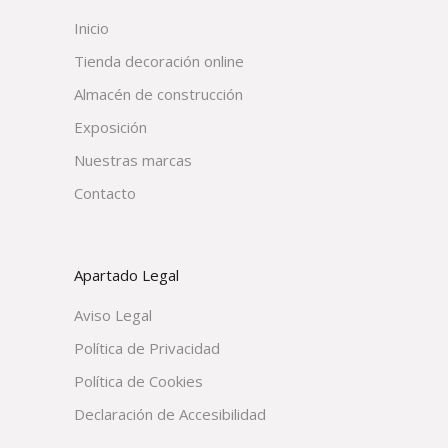
Inicio
Tienda decoración online
Almacén de construcción
Exposición
Nuestras marcas
Contacto
Apartado Legal
Aviso Legal
Política de Privacidad
Política de Cookies
Declaración de Accesibilidad