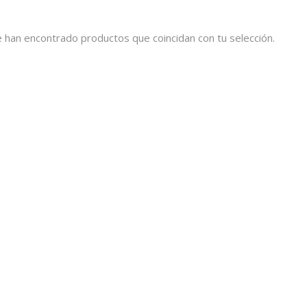
 han encontrado productos que coincidan con tu selección.