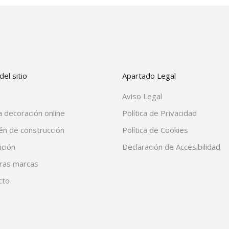
el sitio
Apartado Legal
Aviso Legal
 decoración online
Política de Privacidad
én de construcción
Política de Cookies
ición
Declaración de Accesibilidad
ras marcas
cto