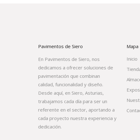
Pavimentos de Siero
Mapa d
Inicio
En Pavimentos de Siero, nos
dedicamos a ofrecer soluciones de
Tienda
pavimentación que combinan
Almac
calidad, funcionalidad y diseño.
Expos
Desde aquí, en Siero, Asturias,
Nuest
trabajamos cada día para ser un
referente en el sector, aportando a
Conta
cada proyecto nuestra experiencia y
dedicación.