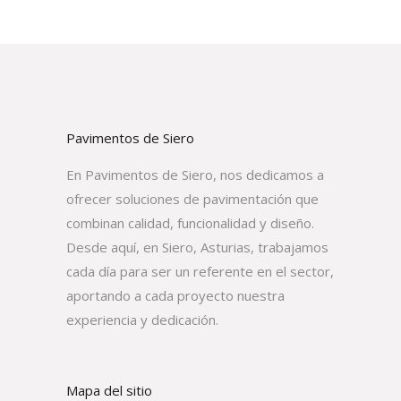
Pavimentos de Siero
En Pavimentos de Siero, nos dedicamos a
ofrecer soluciones de pavimentación que
combinan calidad, funcionalidad y diseño.
Desde aquí, en Siero, Asturias, trabajamos
cada día para ser un referente en el sector,
aportando a cada proyecto nuestra
experiencia y dedicación.
Mapa del sitio