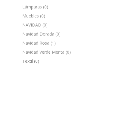
Lámparas
(0)
Muebles
(0)
NAVIDAD
(0)
Navidad Dorada
(0)
Navidad Rosa
(1)
Navidad Verde Menta
(0)
Textil
(0)