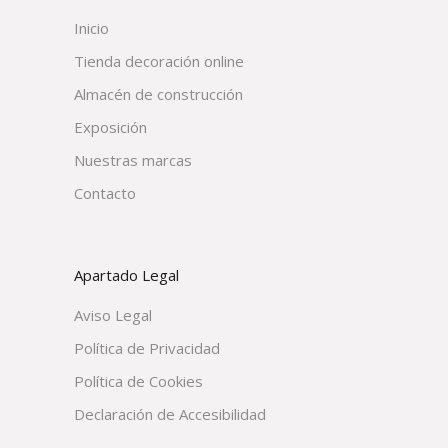
Inicio
Tienda decoración online
Almacén de construcción
Exposición
Nuestras marcas
Contacto
Apartado Legal
Aviso Legal
Política de Privacidad
Política de Cookies
Declaración de Accesibilidad