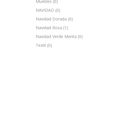
Muebles
(0)
NAVIDAD
(0)
Navidad Dorada
(0)
Navidad Rosa
(1)
Navidad Verde Menta
(0)
Textil
(0)