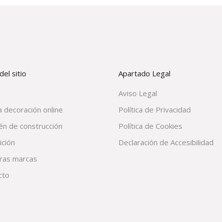
el sitio
Apartado Legal
Aviso Legal
 decoración online
Política de Privacidad
én de construcción
Política de Cookies
ición
Declaración de Accesibilidad
ras marcas
cto