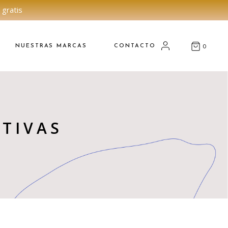
 gratis
NUESTRAS MARCAS
CONTACTO
0
TIVAS