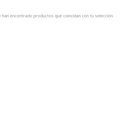
 han encontrado productos que coincidan con tu selección.