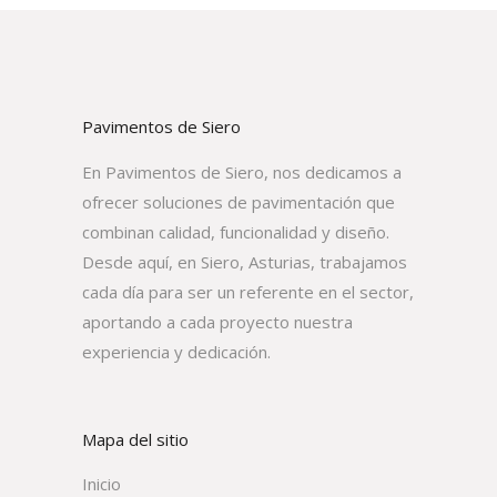
Pavimentos de Siero
En Pavimentos de Siero, nos dedicamos a
ofrecer soluciones de pavimentación que
combinan calidad, funcionalidad y diseño.
Desde aquí, en Siero, Asturias, trabajamos
cada día para ser un referente en el sector,
aportando a cada proyecto nuestra
experiencia y dedicación.
Mapa del sitio
Inicio