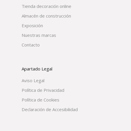
Tienda decoración online
Almacén de construcción
Exposición
Nuestras marcas
Contacto
Apartado Legal
Aviso Legal
Política de Privacidad
Política de Cookies
Declaración de Accesibilidad