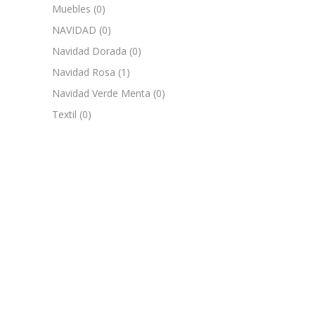
Muebles
(0)
NAVIDAD
(0)
Navidad Dorada
(0)
Navidad Rosa
(1)
Navidad Verde Menta
(0)
Textil
(0)