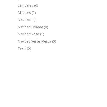
Lámparas
(0)
Muebles
(0)
NAVIDAD
(0)
Navidad Dorada
(0)
Navidad Rosa
(1)
Navidad Verde Menta
(0)
Textil
(0)