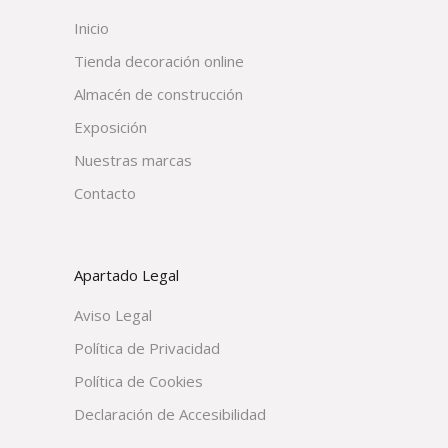
Inicio
Tienda decoración online
Almacén de construcción
Exposición
Nuestras marcas
Contacto
Apartado Legal
Aviso Legal
Política de Privacidad
Política de Cookies
Declaración de Accesibilidad