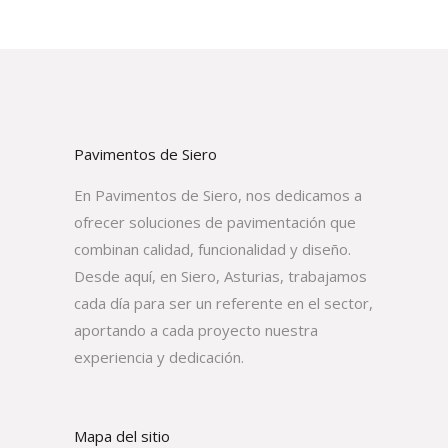
Pavimentos de Siero
En Pavimentos de Siero, nos dedicamos a
ofrecer soluciones de pavimentación que
combinan calidad, funcionalidad y diseño.
Desde aquí, en Siero, Asturias, trabajamos
cada día para ser un referente en el sector,
aportando a cada proyecto nuestra
experiencia y dedicación.
Mapa del sitio