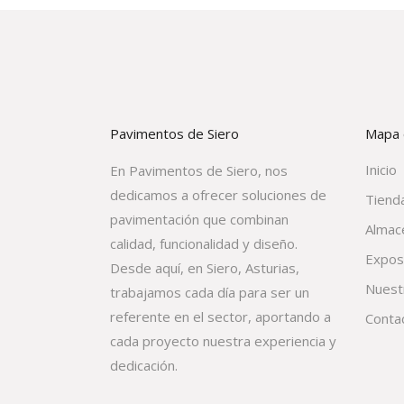
Pavimentos de Siero
Mapa d
Inicio
En Pavimentos de Siero, nos
dedicamos a ofrecer soluciones de
Tienda
pavimentación que combinan
Almac
calidad, funcionalidad y diseño.
Expos
Desde aquí, en Siero, Asturias,
Nuest
trabajamos cada día para ser un
referente en el sector, aportando a
Conta
cada proyecto nuestra experiencia y
dedicación.