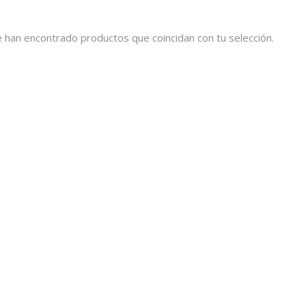
 han encontrado productos que coincidan con tu selección.