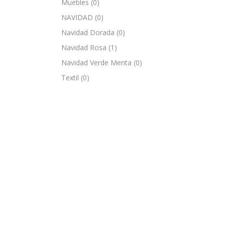
Muebles
(0)
NAVIDAD
(0)
Navidad Dorada
(0)
Navidad Rosa
(1)
Navidad Verde Menta
(0)
Textil
(0)