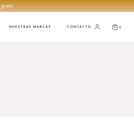
 gratis
NUESTRAS MARCAS
CONTACTO
0
A