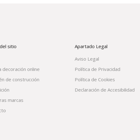
el sitio
Apartado Legal
Aviso Legal
 decoración online
Política de Privacidad
én de construcción
Política de Cookies
ición
Declaración de Accesibilidad
ras marcas
cto