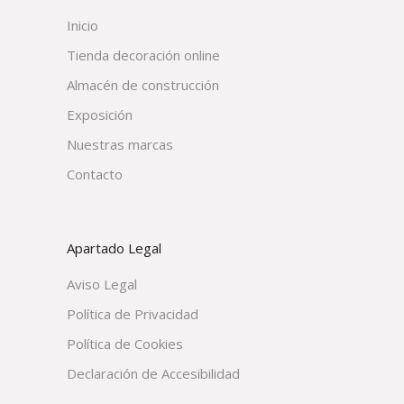
Inicio
Tienda decoración online
Almacén de construcción
Exposición
Nuestras marcas
Contacto
Apartado Legal
Aviso Legal
Política de Privacidad
Política de Cookies
Declaración de Accesibilidad