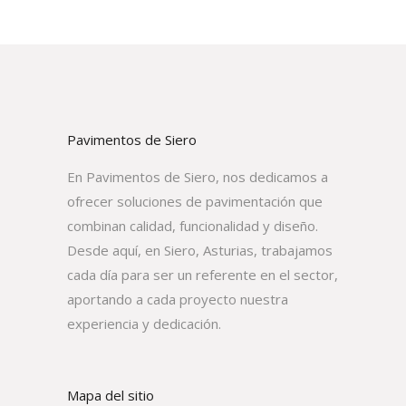
Pavimentos de Siero
En Pavimentos de Siero, nos dedicamos a
ofrecer soluciones de pavimentación que
combinan calidad, funcionalidad y diseño.
Desde aquí, en Siero, Asturias, trabajamos
cada día para ser un referente en el sector,
aportando a cada proyecto nuestra
experiencia y dedicación.
Mapa del sitio