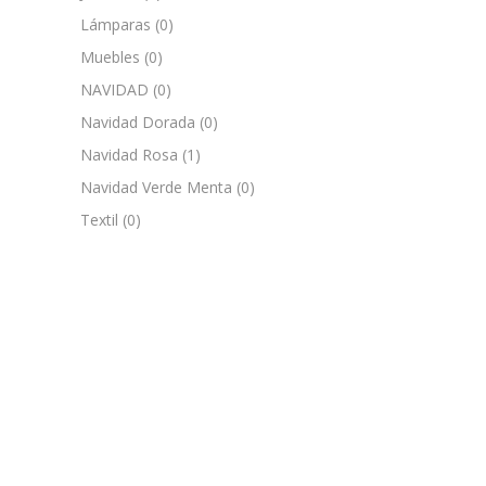
Lámparas
(0)
Muebles
(0)
NAVIDAD
(0)
Navidad Dorada
(0)
Navidad Rosa
(1)
Navidad Verde Menta
(0)
Textil
(0)