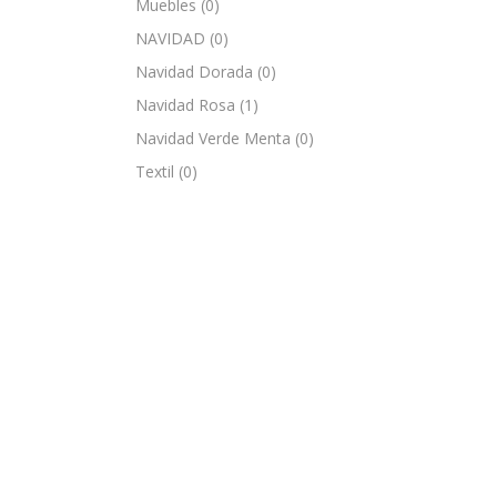
Muebles
(0)
NAVIDAD
(0)
Navidad Dorada
(0)
Navidad Rosa
(1)
Navidad Verde Menta
(0)
Textil
(0)