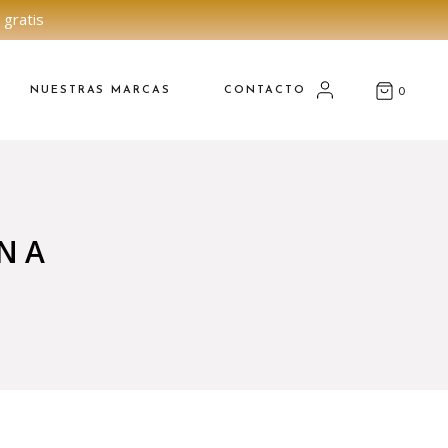
 gratis
NUESTRAS MARCAS
CONTACTO
0
NA