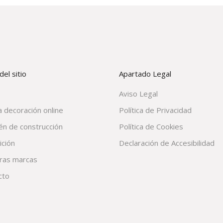
el sitio
Apartado Legal
Aviso Legal
 decoración online
Política de Privacidad
én de construcción
Política de Cookies
ición
Declaración de Accesibilidad
ras marcas
cto