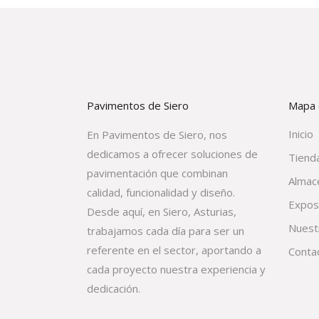
Pavimentos de Siero
Mapa d
Inicio
En Pavimentos de Siero, nos
dedicamos a ofrecer soluciones de
Tienda
pavimentación que combinan
Almac
calidad, funcionalidad y diseño.
Expos
Desde aquí, en Siero, Asturias,
Nuest
trabajamos cada día para ser un
referente en el sector, aportando a
Conta
cada proyecto nuestra experiencia y
dedicación.