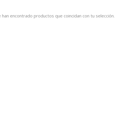
 han encontrado productos que coincidan con tu selección.