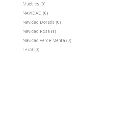
Muebles
(0)
NAVIDAD
(0)
Navidad Dorada
(0)
Navidad Rosa
(1)
Navidad Verde Menta
(0)
Textil
(0)