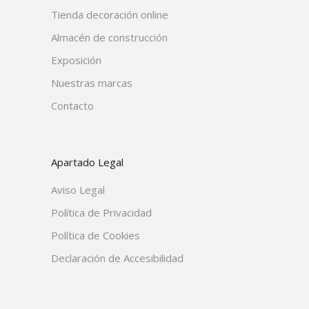
Tienda decoración online
Almacén de construcción
Exposición
Nuestras marcas
Contacto
Apartado Legal
Aviso Legal
Política de Privacidad
Política de Cookies
Declaración de Accesibilidad