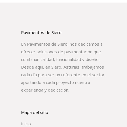
Pavimentos de Siero
En Pavimentos de Siero, nos dedicamos a
ofrecer soluciones de pavimentación que
combinan calidad, funcionalidad y diseño.
Desde aquí, en Siero, Asturias, trabajamos
cada día para ser un referente en el sector,
aportando a cada proyecto nuestra
experiencia y dedicación.
Mapa del sitio
Inicio