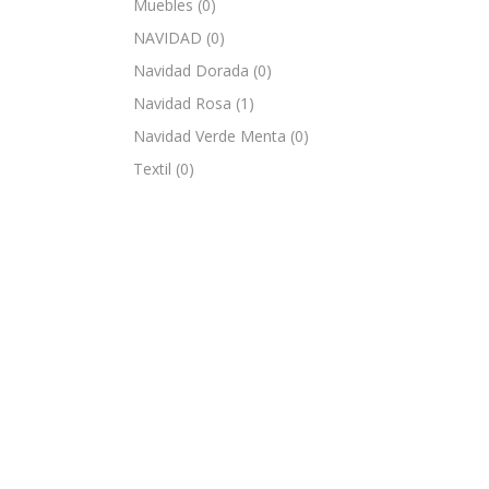
Muebles
(0)
NAVIDAD
(0)
Navidad Dorada
(0)
Navidad Rosa
(1)
Navidad Verde Menta
(0)
Textil
(0)