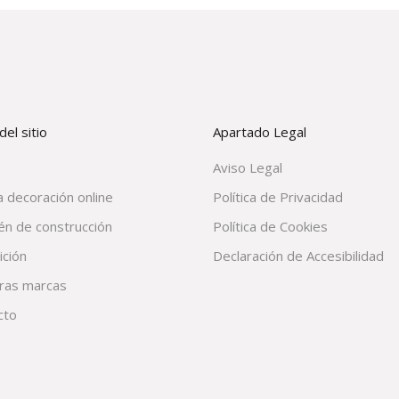
el sitio
Apartado Legal
Aviso Legal
 decoración online
Política de Privacidad
én de construcción
Política de Cookies
ición
Declaración de Accesibilidad
ras marcas
cto