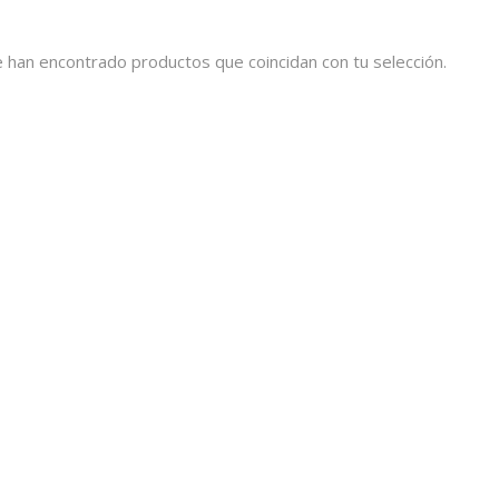
 han encontrado productos que coincidan con tu selección.