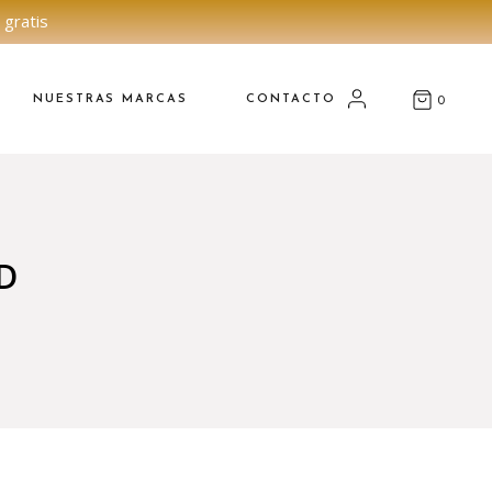
 gratis
NUESTRAS MARCAS
CONTACTO
0
D