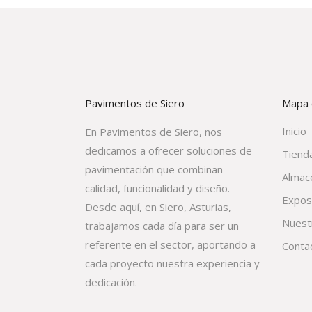
Pavimentos de Siero
Mapa d
Inicio
En Pavimentos de Siero, nos
dedicamos a ofrecer soluciones de
Tienda
pavimentación que combinan
Almac
calidad, funcionalidad y diseño.
Expos
Desde aquí, en Siero, Asturias,
Nuest
trabajamos cada día para ser un
referente en el sector, aportando a
Conta
cada proyecto nuestra experiencia y
dedicación.