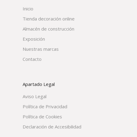
Inicio
Tienda decoración online
Almacén de construcción
Exposición
Nuestras marcas
Contacto
Apartado Legal
Aviso Legal
Política de Privacidad
Política de Cookies
Declaración de Accesibilidad