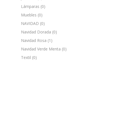
Lámparas
(0)
Muebles
(0)
NAVIDAD
(0)
Navidad Dorada
(0)
Navidad Rosa
(1)
Navidad Verde Menta
(0)
Textil
(0)