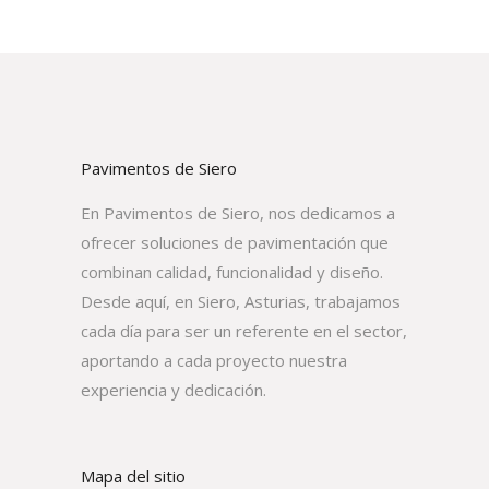
Pavimentos de Siero
En Pavimentos de Siero, nos dedicamos a
ofrecer soluciones de pavimentación que
combinan calidad, funcionalidad y diseño.
Desde aquí, en Siero, Asturias, trabajamos
cada día para ser un referente en el sector,
aportando a cada proyecto nuestra
experiencia y dedicación.
Mapa del sitio