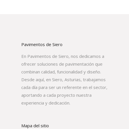
Pavimentos de Siero
En Pavimentos de Siero, nos dedicamos a
ofrecer soluciones de pavimentación que
combinan calidad, funcionalidad y diseño.
Desde aquí, en Siero, Asturias, trabajamos
cada día para ser un referente en el sector,
aportando a cada proyecto nuestra
experiencia y dedicación.
Mapa del sitio