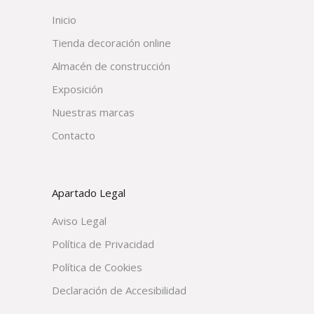
Inicio
Tienda decoración online
Almacén de construcción
Exposición
Nuestras marcas
Contacto
Apartado Legal
Aviso Legal
Política de Privacidad
Política de Cookies
Declaración de Accesibilidad