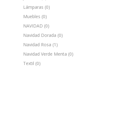
Lámparas
(0)
Muebles
(0)
NAVIDAD
(0)
Navidad Dorada
(0)
Navidad Rosa
(1)
Navidad Verde Menta
(0)
Textil
(0)