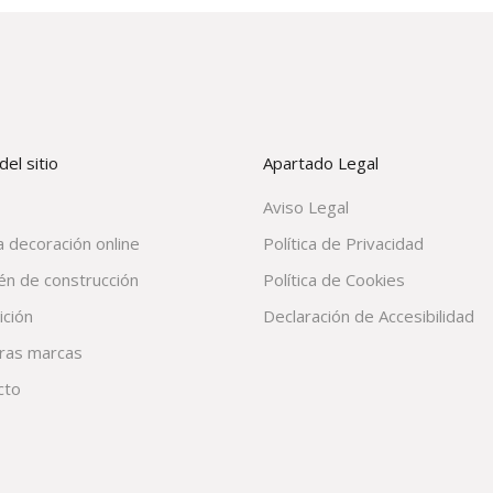
el sitio
Apartado Legal
Aviso Legal
 decoración online
Política de Privacidad
én de construcción
Política de Cookies
ición
Declaración de Accesibilidad
ras marcas
cto