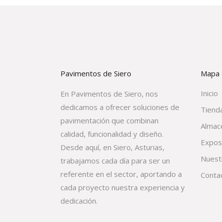
Pavimentos de Siero
Mapa d
Inicio
En Pavimentos de Siero, nos
dedicamos a ofrecer soluciones de
Tienda
pavimentación que combinan
Almac
calidad, funcionalidad y diseño.
Expos
Desde aquí, en Siero, Asturias,
Nuest
trabajamos cada día para ser un
referente en el sector, aportando a
Conta
cada proyecto nuestra experiencia y
dedicación.