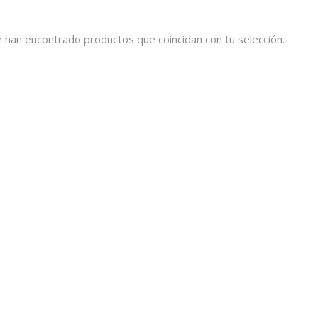
 han encontrado productos que coincidan con tu selección.