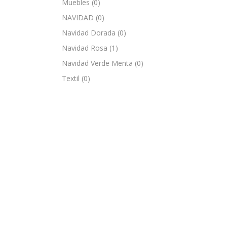
Muebles
(0)
NAVIDAD
(0)
Navidad Dorada
(0)
Navidad Rosa
(1)
Navidad Verde Menta
(0)
Textil
(0)