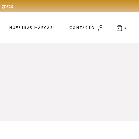
 gratis
NUESTRAS MARCAS
CONTACTO
0