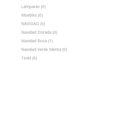
Lámparas
(0)
Muebles
(0)
NAVIDAD
(0)
Navidad Dorada
(0)
Navidad Rosa
(1)
Navidad Verde Menta
(0)
Textil
(0)