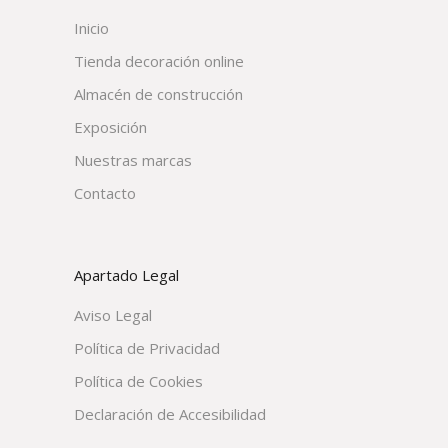
Inicio
Tienda decoración online
Almacén de construcción
Exposición
Nuestras marcas
Contacto
Apartado Legal
Aviso Legal
Política de Privacidad
Política de Cookies
Declaración de Accesibilidad