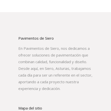
Pavimentos de Siero
En Pavimentos de Siero, nos dedicamos a
ofrecer soluciones de pavimentación que
combinan calidad, funcionalidad y diseño.
Desde aquí, en Siero, Asturias, trabajamos
cada día para ser un referente en el sector,
aportando a cada proyecto nuestra
experiencia y dedicación.
Mapa del sitio