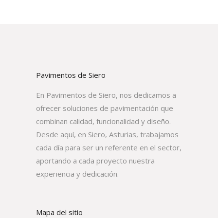
Pavimentos de Siero
En Pavimentos de Siero, nos dedicamos a
ofrecer soluciones de pavimentación que
combinan calidad, funcionalidad y diseño.
Desde aquí, en Siero, Asturias, trabajamos
cada día para ser un referente en el sector,
aportando a cada proyecto nuestra
experiencia y dedicación.
Mapa del sitio