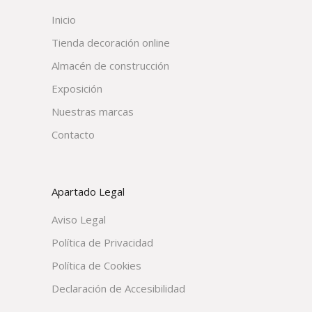
Inicio
Tienda decoración online
Almacén de construcción
Exposición
Nuestras marcas
Contacto
Apartado Legal
Aviso Legal
Política de Privacidad
Política de Cookies
Declaración de Accesibilidad