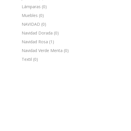
Lámparas
(0)
Muebles
(0)
NAVIDAD
(0)
Navidad Dorada
(0)
Navidad Rosa
(1)
Navidad Verde Menta
(0)
Textil
(0)