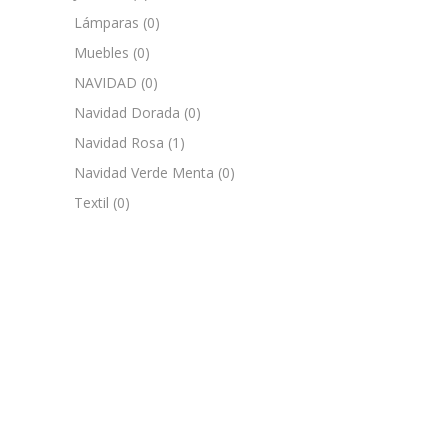
Lámparas
(0)
Muebles
(0)
NAVIDAD
(0)
Navidad Dorada
(0)
Navidad Rosa
(1)
Navidad Verde Menta
(0)
Textil
(0)