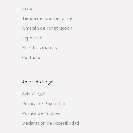
Inicio
Tienda decoración online
Almacén de construcción
Exposición
Nuestras marcas
Contacto
Apartado Legal
Aviso Legal
Política de Privacidad
Política de Cookies
Declaración de Accesibilidad