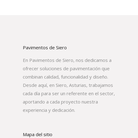
Pavimentos de Siero
En Pavimentos de Siero, nos dedicamos a
ofrecer soluciones de pavimentación que
combinan calidad, funcionalidad y diseño.
Desde aquí, en Siero, Asturias, trabajamos
cada día para ser un referente en el sector,
aportando a cada proyecto nuestra
experiencia y dedicación.
Mapa del sitio